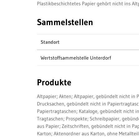
Plastikbeschichtetes Papier gehört nicht ins Al
Sammelstellen
Standort
Wertstoffsammelstelle Unterdorf
Produkte
Altpapier; Akten; Altpapier, gebündelt nicht in 
Drucksachen, gebündelt nicht in Papiertragtasche
Papiertragtaschen; Kataloge, gebündelt nicht in
Tragtaschen; Prospekte; Schreibpapier, gebünde
aus Papier; Zeitschriften, gebündelt nicht in P
Karton; Aktenordner aus Karton, ohne Metallteil