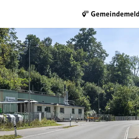
Gemeindemeld