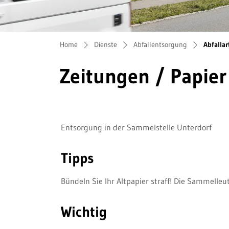
Home
Dienste
Abfallentsorgung
Abfallar
Zeitungen / Papier
Entsorgung in der Sammelstelle Unterdorf
Tipps
Bündeln Sie Ihr Altpapier straff! Die Sammelleu
Wichtig