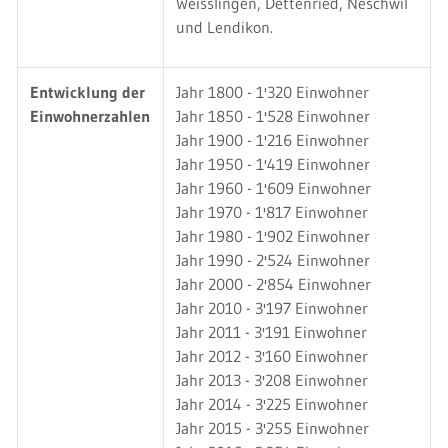
Weisslingen, Dettenried, Neschwil
und Lendikon.
Entwicklung der
Jahr 1800 - 1'320 Einwohner
Einwohnerzahlen
Jahr 1850 - 1'528 Einwohner
Jahr 1900 - 1'216 Einwohner
Jahr 1950 - 1'419 Einwohner
Jahr 1960 - 1'609 Einwohner
Jahr 1970 - 1'817 Einwohner
Jahr 1980 - 1'902 Einwohner
Jahr 1990 - 2'524 Einwohner
Jahr 2000 - 2'854 Einwohner
Jahr 2010 - 3'197 Einwohner
Jahr 2011 - 3'191 Einwohner
Jahr 2012 - 3'160 Einwohner
Jahr 2013 - 3'208 Einwohner
Jahr 2014 - 3'225 Einwohner
Jahr 2015 - 3'255 Einwohner