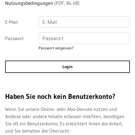
Nutzungsbedingungen
(PDF, 84 kB)
E-Mail
Passwort
Passwort vergessen?
Login
Haben Sie noch kein Benutzerkonto?
Wenn Sie unsere Online- oder Abo-Dienste nutzen und
Anlässe oder andere Inhalte erfassen möchten, benötigen
Sie oft ein Benutzerkonto. Es erleichtert Ihnen die Arbeit,
und Sie behalten die Übersicht.