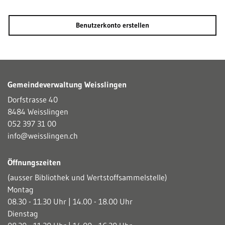
Benutzerkonto erstellen
Gemeindeverwaltung Weisslingen
Dorfstrasse 40
8484 Weisslingen
052 397 31 00
info@weisslingen.ch
Öffnungszeiten
(ausser Bibliothek und Wertstoffsammelstelle)
Montag
08.30 - 11.30 Uhr | 14.00 - 18.00 Uhr
Dienstag