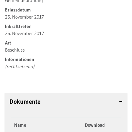
Gemeindeordnung
Erlassdatum
26. November 2017
Inkrafttreten
26. November 2017
Art
Beschluss
Informationen
(rechtsetzend)
Dokumente
Name
Download