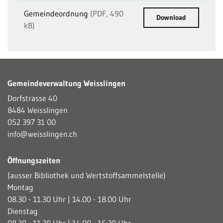
Gemeindeordnung
(PDF, 490
Download
kB)
Gemeindeverwaltung Weisslingen
Dorfstrasse 40
8484 Weisslingen
052 397 31 00
info@weisslingen.ch
Öffnungszeiten
(ausser Bibliothek und Wertstoffsammelstelle)
Montag
08.30 - 11.30 Uhr | 14.00 - 18.00 Uhr
Dienstag
08.30 - 11.30 Uhr | 14.00 - 16.30 Uhr