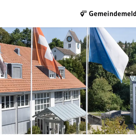
Gemeindemeld